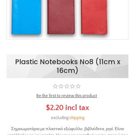
Plastic Notebooks No8 (11cm x
16cm)
Be the first to review this product
$2.20 incl tax
excluding
shipping
Σημειωματάρια με πλαστικό εξώφυλλο, βιβλιόδετα, ριγέ. Είναι