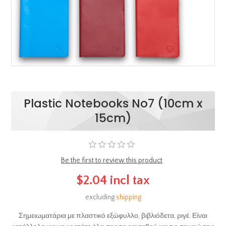
Plastic Notebooks No7 (10cm x
15cm)
Be the first to review this product
$2.04 incl tax
excluding
shipping
Σημειωματάρια με πλαστικό εξώφυλλο, βιβλιόδετα, ριγέ. Είναι