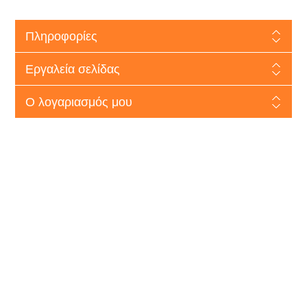
Πληροφορίες
Εργαλεία σελίδας
Ο λογαριασμός μου