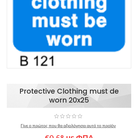
Protective Clothing must de
worn 20x25
Γίνε ο πρώτος που θα αξιολόγησει αυτό το προϊόν