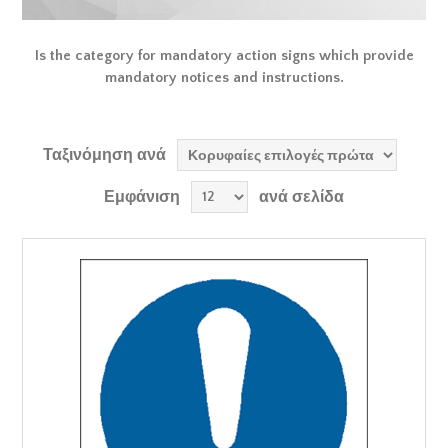
Is the category for mandatory action signs which provide
mandatory notices and instructions.
Ταξινόμηση ανά
Εμφάνιση
ανά σελίδα