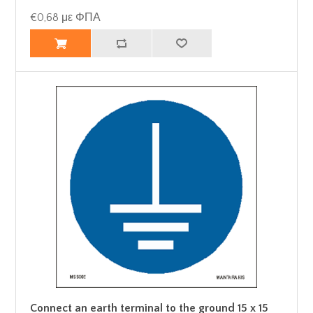
€0,68 με ΦΠΑ
Connect an earth terminal to the ground 15 x 15