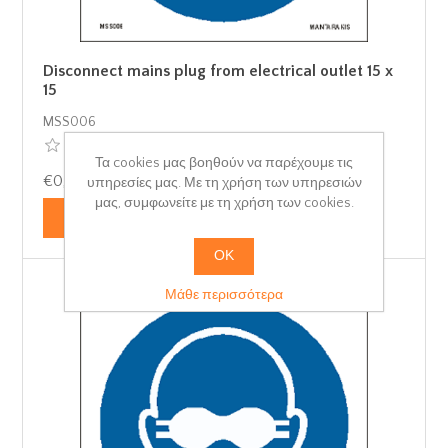
Disconnect mains plug from electrical outlet 15 x
15
MSS006
Τα cookies μας βοηθούν να παρέχουμε τις
€0,68 με ΦΠΑ
υπηρεσίες μας. Με τη χρήση των υπηρεσιών
μας, συμφωνείτε με τη χρήση των cookies.
ΟΚ
Μάθε περισσότερα