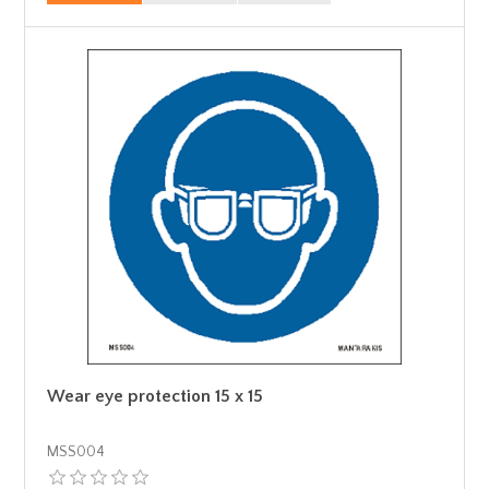
Wear eye protection 15 x 15
MSS004