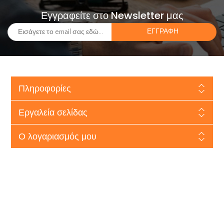
Εγγραφείτε στο Newsletter μας
Πληροφορίες
Εργαλεία σελίδας
Ο λογαριασμός μου