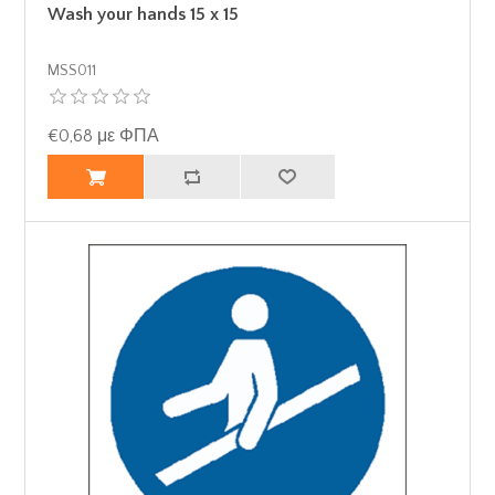
Wash your hands 15 x 15
MSS011
€0,68 με ΦΠΑ