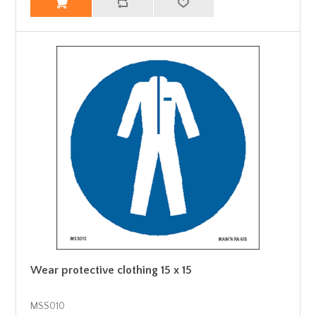
Wear protective clothing 15 x 15
MSS010