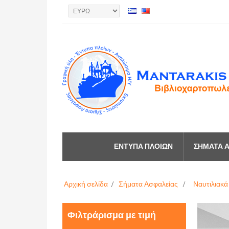
ΈΝΤΥΠΑ ΠΛΟΊΩΝ
ΣΉΜΑΤΑ Α
Αρχική σελίδα
/
Σήματα Ασφαλείας
/
Ναυτιλιακά
Φιλτράρισμα με τιμή