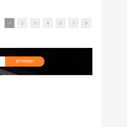
1
2
3
4
5