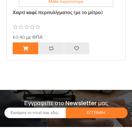
Μάθε περισσότερα
Χαρτί καφέ περιτυλίγματος (με το μέτρο)
€0,40 με ΦΠΑ
Εγγραφείτε στο Newsletter μας