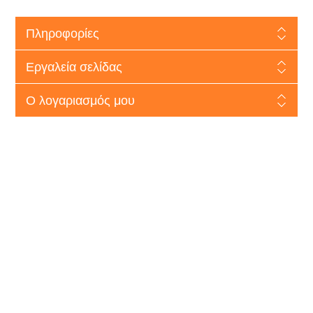
Πληροφορίες
Εργαλεία σελίδας
Ο λογαριασμός μου