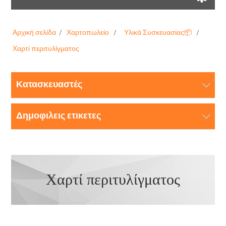
Αρχική σελίδα
/
Χαρτοπωλείο
/
Υλικά Συσκευασίας📦
/
Χαρτί περιτυλίγματος
Κατασκευαστές
Δημοφιλεις ετικετες
Χαρτί περιτυλίγματος