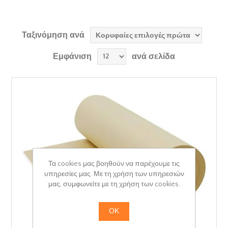
Ταξινόμηση ανά
Εμφάνιση
ανά σελίδα
Τα cookies μας βοηθούν να παρέχουμε τις
υπηρεσίες μας. Με τη χρήση των υπηρεσιών
μας, συμφωνείτε με τη χρήση των cookies.
ΟΚ