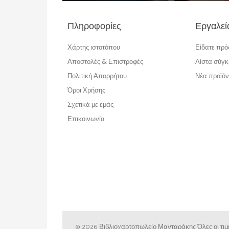
Πληροφορίες
Εργαλεί
Χάρτης ιστοτόπου
Είδατε πρ
Αποστολές & Επιστροφές
Λίστα σύγκ
Πολιτική Απορρήτου
Νέα προϊόν
Όροι Χρήσης
Σχετικά με εμάς
Επικοινωνία
© 2026 Βιβλιοχαρτοπωλείο Μανταράκης
Όλες οι τ