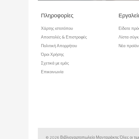
Πληροφορίες
Εργαλεί
Χάρτης ιστοτόπου
Είδατε πρ
Αποστολές & Επιστροφές
Λίστα σύγκ
Πολιτική Απορρήτου
Νέα προϊόν
Όροι Χρήσης
Σχετικά με εμάς
Επικοινωνία
© 2026 Βιβλιοχαρτοπωλείο Μανταράκης
Όλες οι τ