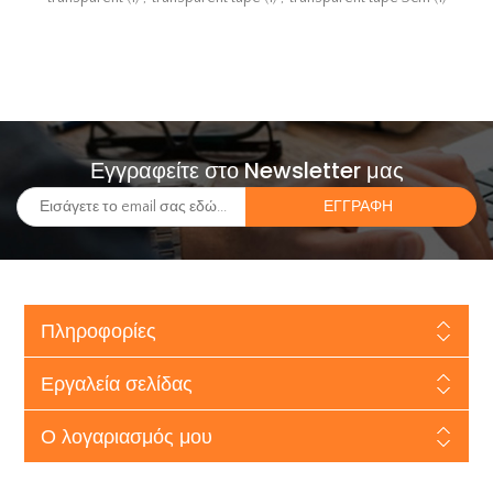
Εγγραφείτε στο Newsletter μας
Πληροφορίες
Εργαλεία σελίδας
Ο λογαριασμός μου