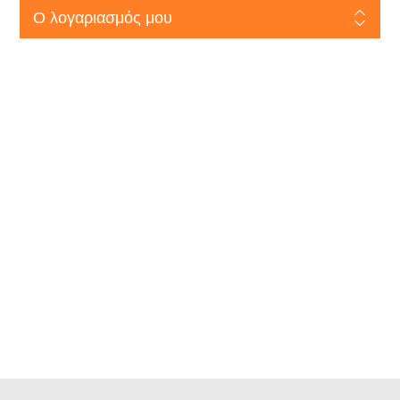
Ο λογαριασμός μου