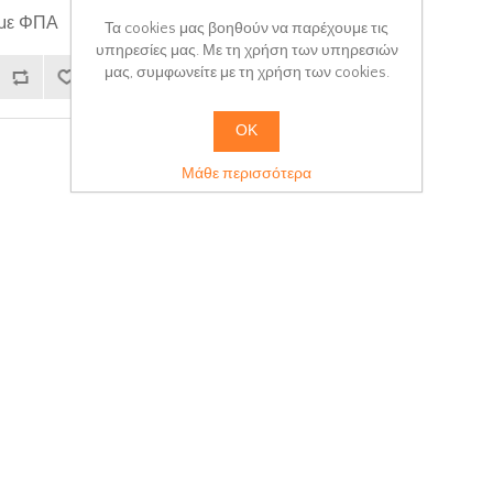
 με ΦΠΑ
Τα cookies μας βοηθούν να παρέχουμε τις
υπηρεσίες μας. Με τη χρήση των υπηρεσιών
μας, συμφωνείτε με τη χρήση των cookies.
ΟΚ
Μάθε περισσότερα