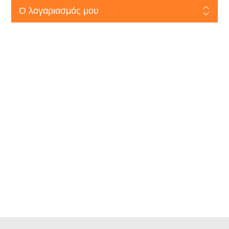
Ο λογαριασμός μου