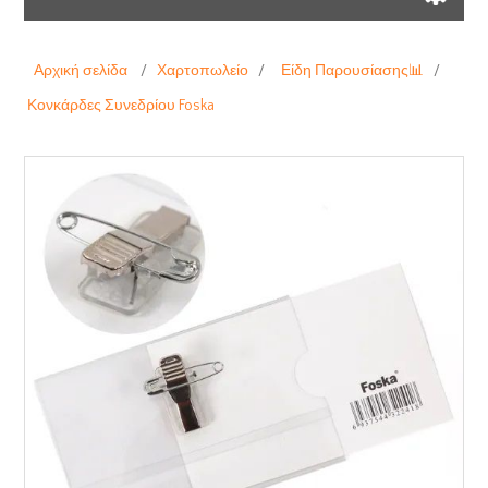
Αρχική σελίδα
/
Χαρτοπωλείο
/
Είδη Παρουσίασης📊
/
Κονκάρδες Συνεδρίου Foska