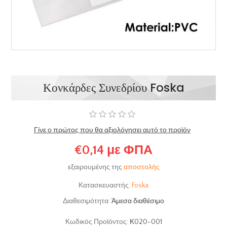
Κονκάρδες Συνεδρίου Foska
Γίνε ο πρώτος που θα αξιολόγησει αυτό το προϊόν
€0,14 με ΦΠΑ
εξαιρουμένης της
αποστολής
Κατασκευαστής:
Foska
Διαθεσιμότητα:
Άμεσα διαθέσιμο
Κωδικός Προϊόντος:
Κ020-001