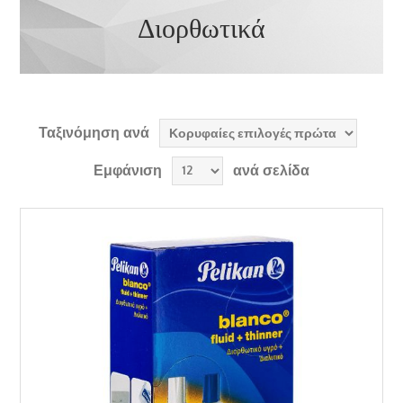
Διορθωτικά
Ταξινόμηση ανά
Εμφάνιση
ανά σελίδα