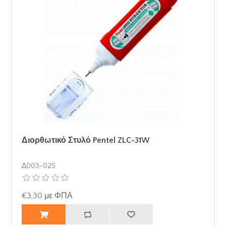
Διορθωτικό Στυλό Pentel ZLC-31W
Δ003-025
€3,30 με ΦΠΑ