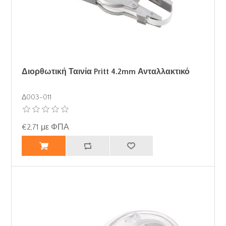
Διορθωτική Ταινία Pritt 4.2mm Ανταλλακτικό
Δ003-011
€2,71 με ΦΠΑ