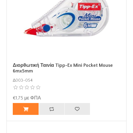
Διορθωτική Ταινία Tipp-Ex Mini Pocket Mouse
6mx5mm
Δ003-054
€1,75 με ΦΠΑ