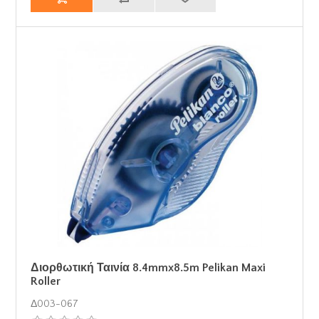
Διορθωτική Ταινία 8.4mmx8.5m Pelikan Maxi
Roller
Δ003-067