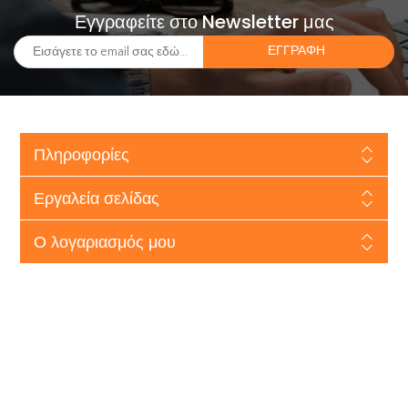
Εγγραφείτε στο Newsletter μας
Πληροφορίες
Εργαλεία σελίδας
Ο λογαριασμός μου