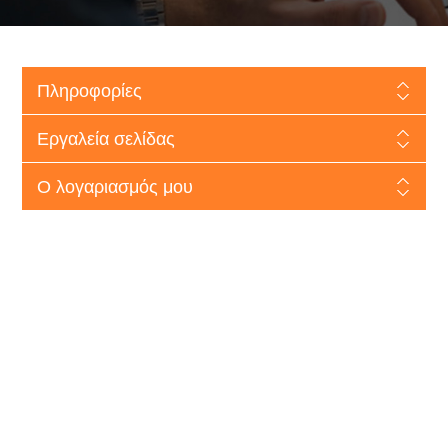
Πληροφορίες
Εργαλεία σελίδας
Ο λογαριασμός μου