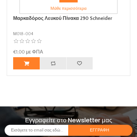
Μάθε περισσότερα
Μαρκαδόρος Λευκού Πίνακα 290 Schneider
Μ018-004
€1,00 με ΦΠΑ
Εγγραφείτε στο Newsletter μας