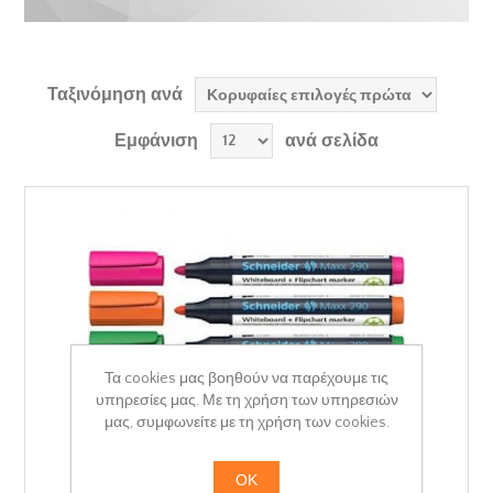
Ταξινόμηση ανά
Εμφάνιση
ανά σελίδα
Τα cookies μας βοηθούν να παρέχουμε τις
υπηρεσίες μας. Με τη χρήση των υπηρεσιών
μας, συμφωνείτε με τη χρήση των cookies.
ΟΚ