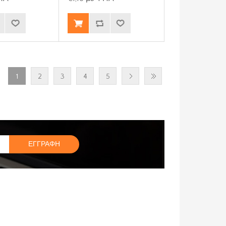
1
2
3
4
5