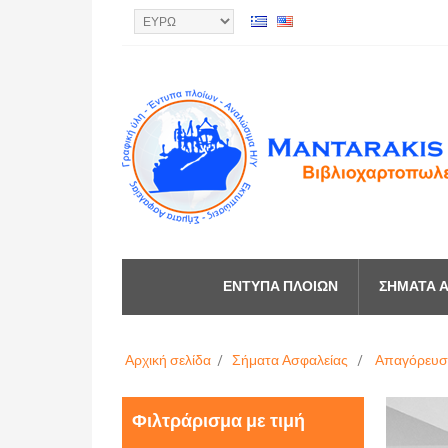
ΈΝΤΥΠΑ ΠΛΟΊΩΝ
ΣΉΜΑΤΑ Α
Αρχική σελίδα
/
Σήματα Ασφαλείας
/
Απαγόρευσ
Φιλτράρισμα με τιμή