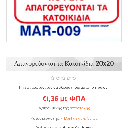
Απαγορεύονται τα Κατοικίδια 20x20
Γίνε ο πρώτος που θα αξιολόγησει αυτό το προϊόν
€1,36 με ΦΠΑ
εξαιρουμένης της
αποστολής
Κατασκευαστής:
P. Mantarakis & Co OE
Διαθεσιμότητα:
Άμεσα διαθέσιμο