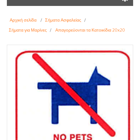
Αρχική σελίδα
/
Σήματα Ασφαλείας
/
Σήματα για Μαρίνες
/
Απαγορεύονται τα Κατοικίδια 20x20