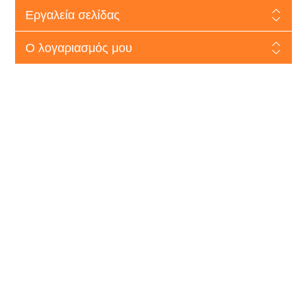
Εργαλεία σελίδας
Ο λογαριασμός μου